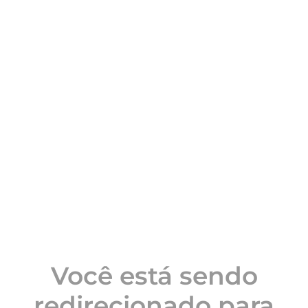
Você está sendo
redirecionado para