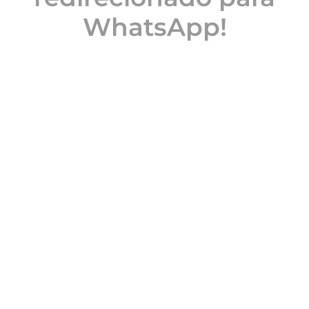
WhatsApp!